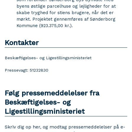
byens østlige parcelhuse og lejligheder for at
skabe tryghed for stiens brugere, når det er
mørkt. Projektet gennemføres af Sønderborg
Kommune (923.375,00 kr.).
Kontakter
Beskæftigelses- og Ligestillingsministeriet
Pressevagt: 51232830
Følg pressemeddelelser fra
Beskæftigelses- og
Ligestillingsministeriet
Skriv dig op her, og modtag pressemeddelelser på e-