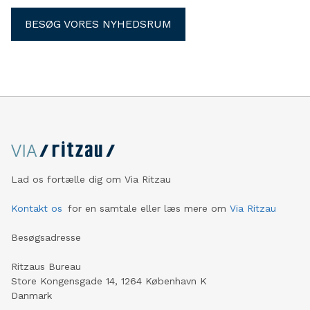
BESØG VORES NYHEDSRUM
Lad os fortælle dig om Via Ritzau
Kontakt os
for en samtale eller læs mere om
Via Ritzau
Besøgsadresse
Ritzaus Bureau
Store Kongensgade 14, 1264 København K
Danmark