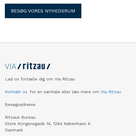
BESØG VORES NYHEDSRUM
Lad os fortælle dig om Via Ritzau
Kontakt os
for en samtale eller læs mere om
Via Ritzau
Besøgsadresse
Ritzaus Bureau
Store Kongensgade 14, 1264 København K
Danmark