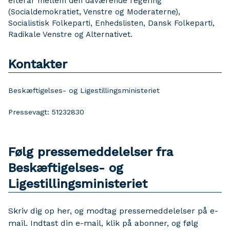
efterår mellem den daværende regering
(Socialdemokratiet, Venstre og Moderaterne),
Socialistisk Folkeparti, Enhedslisten, Dansk Folkeparti,
Radikale Venstre og Alternativet.
Kontakter
Beskæftigelses- og Ligestillingsministeriet
Pressevagt: 51232830
Følg pressemeddelelser fra
Beskæftigelses- og
Ligestillingsministeriet
Skriv dig op her, og modtag pressemeddelelser på e-
mail. Indtast din e-mail, klik på abonner, og følg