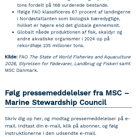
tons fordelt på 168 vurderede bestande.
Ifølge FAO klassificeres 67 procent af landingerne
i Nordøstatlanten som biologisk bæredygtige,
hvilket er højere end det globale gennemsnit.
Globalt nåede produktionen af fisk, skaldyr og
andre akvatiske organismer i 2024 op på
rekordhøje 235 millioner tons.
Kilde:
FAO
The State of World Fisheries and Aquaculture
2026, Styrelsen for Fødevarer, Landbrug og Fiskeri
samt
MSC Danmark.
Følg pressemeddelelser fra MSC –
Marine Stewardship Council
Skriv dig op her, og modtag pressemeddelelser på e-
mail. Indtast din e-mail, klik på abonner, og følg
instruktionerne i den udsendte e-mail.