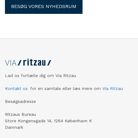
BESØG VORES NYHEDSRUM
Lad os fortælle dig om Via Ritzau
Kontakt os
for en samtale eller læs mere om
Via Ritzau
Besøgsadresse
Ritzaus Bureau
Store Kongensgade 14, 1264 København K
Danmark