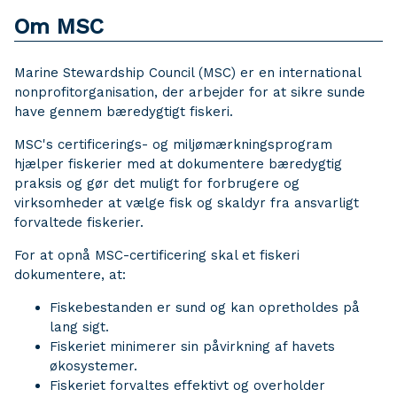
Om MSC
Marine Stewardship Council (MSC) er en international
nonprofitorganisation, der arbejder for at sikre sunde
have gennem bæredygtigt fiskeri.
MSC's certificerings- og miljømærkningsprogram
hjælper fiskerier med at dokumentere bæredygtig
praksis og gør det muligt for forbrugere og
virksomheder at vælge fisk og skaldyr fra ansvarligt
forvaltede fiskerier.
For at opnå MSC-certificering skal et fiskeri
dokumentere, at:
Fiskebestanden er sund og kan opretholdes på
lang sigt.
Fiskeriet minimerer sin påvirkning af havets
økosystemer.
Fiskeriet forvaltes effektivt og overholder