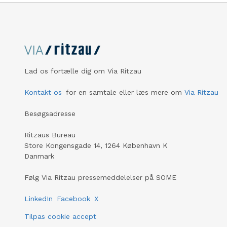
Lad os fortælle dig om Via Ritzau
Kontakt os
for en samtale eller læs mere om
Via Ritzau
Besøgsadresse
Ritzaus Bureau
Store Kongensgade 14, 1264 København K
Danmark
Følg Via Ritzau pressemeddelelser på SOME
LinkedIn
Facebook
X
Tilpas cookie accept