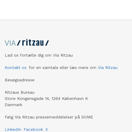
Lad os fortælle dig om Via Ritzau
Kontakt os
for en samtale eller læs mere om
Via Ritzau
Besøgsadresse
Ritzaus Bureau
Store Kongensgade 14, 1264 København K
Danmark
Følg Via Ritzau pressemeddelelser på SOME
LinkedIn
Facebook
X