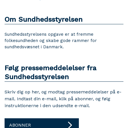
Om Sundhedsstyrelsen
Sundhedsstyrelsens opgave er at fremme
folkesundheden og skabe gode rammer for
sundhedsvæsnet i Danmark.
Følg pressemeddelelser fra
Sundhedsstyrelsen
Skriv dig op her, og modtag pressemeddelelser på e-
mail. Indtast din e-mail, klik på abonner, og følg
instruktionerne i den udsendte e-mail.
ABONNER