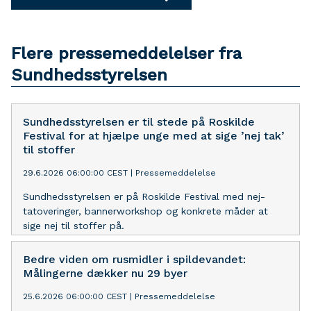
Flere pressemeddelelser fra
Sundhedsstyrelsen
Sundhedsstyrelsen er til stede på Roskilde
Festival for at hjælpe unge med at sige ’nej tak’
til stoffer
29.6.2026 06:00:00 CEST
|
Pressemeddelelse
Sundhedsstyrelsen er på Roskilde Festival med nej-
tatoveringer, bannerworkshop og konkrete måder at
sige nej til stoffer på.
Bedre viden om rusmidler i spildevandet:
Målingerne dækker nu 29 byer
25.6.2026 06:00:00 CEST
|
Pressemeddelelse