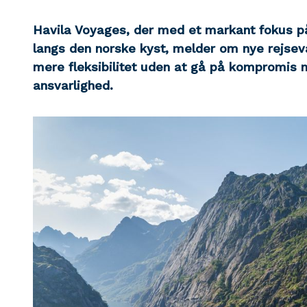
Havila Voyages, der med et markant fokus p
langs den norske kyst, melder om nye rejsev
mere fleksibilitet uden at gå på kompromis 
ansvarlighed.