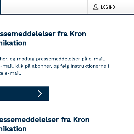
LOG IND
essemeddelelser fra Kron
ikation
 her, og modtag pressemeddelelser på e-mail.
e-mail, klik på abonner, og følg instruktionerne i
e e-mail.
ressemeddelelser fra Kron
ikation