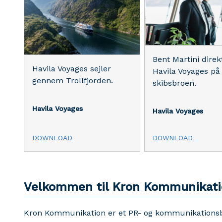
Bent Martini direk
Havila Voyages sejler
Havila Voyages på
gennem Trollfjorden.
skibsbroen.
Havila Voyages
Havila Voyages
DOWNLOAD
DOWNLOAD
Velkommen til Kron Kommunikati
Kron Kommunikation er et PR- og kommunikations