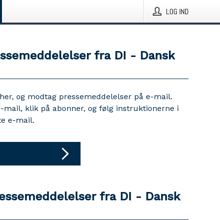
LOG IND
essemeddelelser fra DI - Dansk
 her, og modtag pressemeddelelser på e-mail.
e-mail, klik på abonner, og følg instruktionerne i
e e-mail.
ressemeddelelser fra DI - Dansk