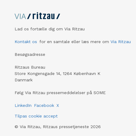
Lad os fortælle dig om Via Ritzau
Kontakt os
for en samtale eller læs mere om
Via Ritzau
Besøgsadresse
Ritzaus Bureau
Store Kongensgade 14, 1264 København K
Danmark
Følg Via Ritzau pressemeddelelser på SOME
LinkedIn
Facebook
X
Tilpas cookie accept
©
Via Ritzau, Ritzaus pressetjeneste
2026