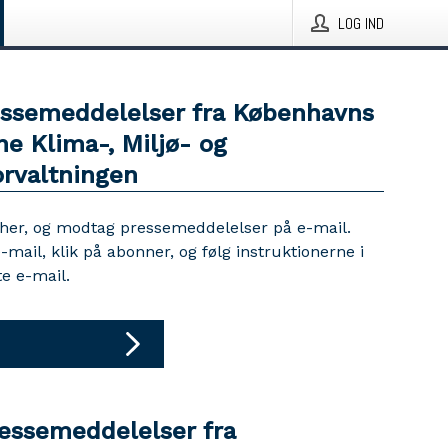
LOG IND
essemeddelelser fra Københavns
 Klima-, Miljø- og
orvaltningen
 her, og modtag pressemeddelelser på e-mail.
e-mail, klik på abonner, og følg instruktionerne i
e e-mail.
ressemeddelelser fra