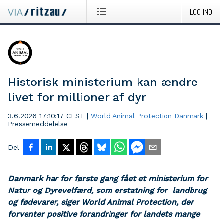
LOG IND
Historisk ministerium kan ændre
livet for millioner af dyr
3.6.2026 17:10:17 CEST
|
World Animal Protection Danmark
|
Pressemeddelelse
Del
Danmark har for første gang fået et ministerium for
Natur og Dyrevelfærd, som erstatning for landbrug
og fødevarer, siger World Animal Protection, der
forventer positive forandringer for landets mange