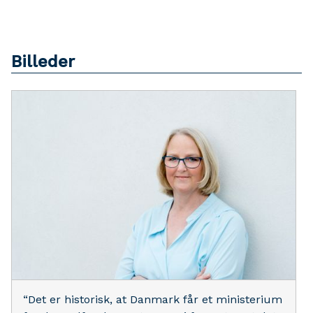
Billeder
“Det er historisk, at Danmark får et ministerium