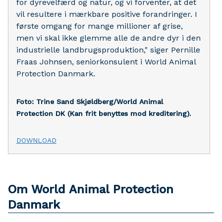
for dyrevelfærd og natur, og vi forventer, at det
vil resultere i mærkbare positive forandringer. I
første omgang for mange millioner af grise,
men vi skal ikke glemme alle de andre dyr i den
industrielle landbrugsproduktion," siger Pernille
Fraas Johnsen, seniorkonsulent i World Animal
Protection Danmark.
Foto: Trine Sand Skjøldberg/World Animal
Protection DK
(Kan frit benyttes mod kreditering).
DOWNLOAD
Om World Animal Protection
Danmark