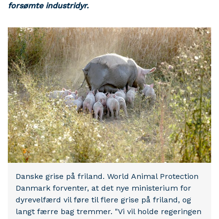
forsømte industridyr.
Danske grise på friland. World Animal Protection
Danmark forventer, at det nye ministerium for
dyrevelfærd vil føre til flere grise på friland, og
langt færre bag tremmer. "Vi vil holde regeringen