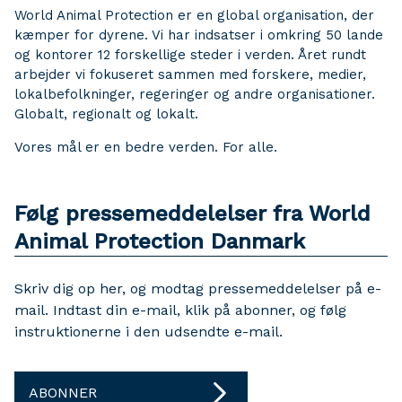
World Animal Protection er en global organisation, der
kæmper for dyrene. Vi har indsatser i omkring 50 lande
og kontorer 12 forskellige steder i verden. Året rundt
arbejder vi fokuseret sammen med forskere, medier,
lokalbefolkninger, regeringer og andre organisationer.
Globalt, regionalt og lokalt.
Vores mål er en bedre verden. For alle.
Følg pressemeddelelser fra World
Animal Protection Danmark
Skriv dig op her, og modtag pressemeddelelser på e-
mail. Indtast din e-mail, klik på abonner, og følg
instruktionerne i den udsendte e-mail.
ABONNER