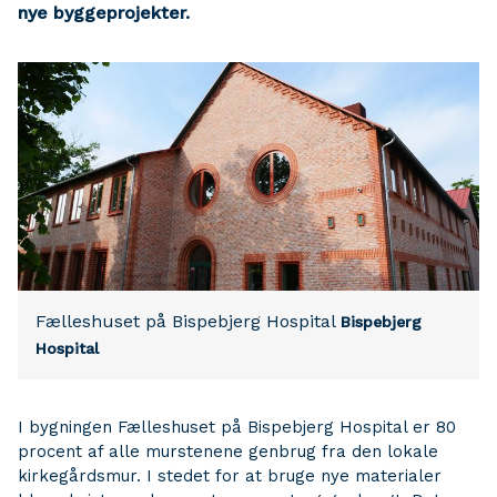
nye byggeprojekter.​
Fælleshuset på Bispebjerg Hospital
Bispebjerg
Hospital
​I bygningen Fælleshuset på Bispebjerg Hospital er 80
procent af alle murstenene genbrug fra den lokale
kirkegårdsmur. I stedet for at bruge nye materialer