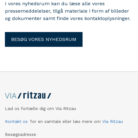
I vores nyhedsrum kan du læse alle vores
pressemeddelelser, tilgå materiale i form af billeder
og dokumenter samt finde vores kontaktoplysninger.
BESØG VORES NYHEDSRUM
Lad os fortælle dig om Via Ritzau
Kontakt os
for en samtale eller læs mere om
Via Ritzau
Besøgsadresse