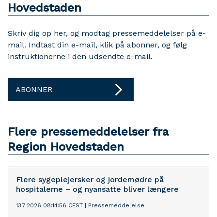
Hovedstaden
Skriv dig op her, og modtag pressemeddelelser på e-
mail. Indtast din e-mail, klik på abonner, og følg
instruktionerne i den udsendte e-mail.
ABONNER
Flere pressemeddelelser fra
Region Hovedstaden
Flere sygeplejersker og jordemødre på
hospitalerne – og nyansatte bliver længere
13.7.2026 08:14:56 CEST
|
Pressemeddelelse