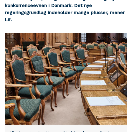
konkurrenceevnen i Danmark. Det nye
regeringsgrundlag indeholder mange plusser, mener
Lif.