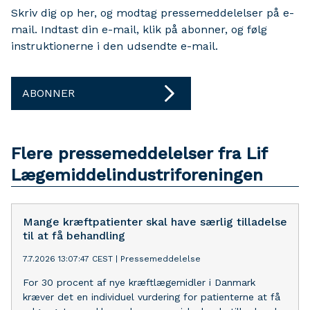
Skriv dig op her, og modtag pressemeddelelser på e-
mail. Indtast din e-mail, klik på abonner, og følg
instruktionerne i den udsendte e-mail.
ABONNER
Flere pressemeddelelser fra Lif
Lægemiddelindustriforeningen
Mange kræftpatienter skal have særlig tilladelse
til at få behandling
7.7.2026 13:07:47 CEST
|
Pressemeddelelse
For 30 procent af nye kræftlægemidler i Danmark
kræver det en individuel vurdering for patienterne at få