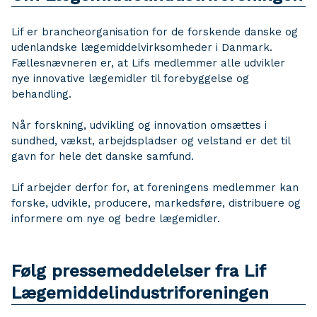
Lif er brancheorganisation for de forskende danske og
udenlandske lægemiddelvirksomheder i Danmark.
Fællesnævneren er, at Lifs medlemmer alle udvikler
nye innovative lægemidler til forebyggelse og
behandling.
Når forskning, udvikling og innovation omsættes i
sundhed, vækst, arbejdspladser og velstand er det til
gavn for hele det danske samfund.
Lif arbejder derfor for, at foreningens medlemmer kan
forske, udvikle, producere, markedsføre, distribuere og
informere om nye og bedre lægemidler.
Følg pressemeddelelser fra Lif
Lægemiddelindustriforeningen