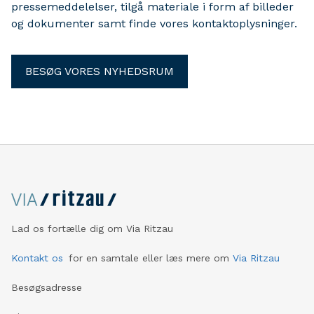
pressemeddelelser, tilgå materiale i form af billeder
og dokumenter samt finde vores kontaktoplysninger.
BESØG VORES NYHEDSRUM
Lad os fortælle dig om Via Ritzau
Kontakt os
for en samtale eller læs mere om
Via Ritzau
Besøgsadresse