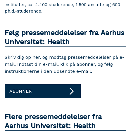
institutter, ca. 4.400 studerende, 1.500 ansatte og 600
ph.d.-studerende.
Følg pressemeddelelser fra Aarhus
Universitet: Health
Skriv dig op her, og modtag pressemeddelelser på e-
mail. Indtast din e-mail, klik på abonner, og følg
instruktionerne i den udsendte e-mail.
ABONNER
Flere pressemeddelelser fra
Aarhus Universitet: Health