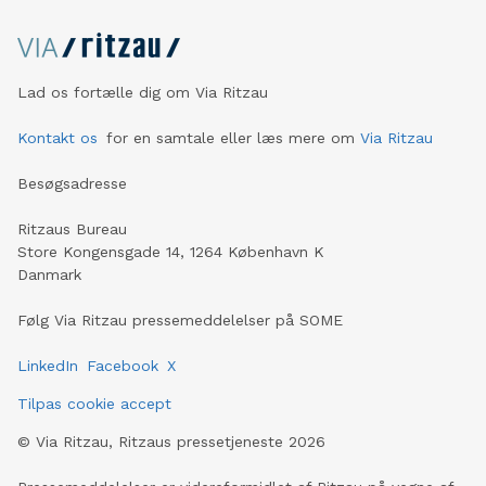
Lad os fortælle dig om Via Ritzau
Kontakt os
for en samtale eller læs mere om
Via Ritzau
Besøgsadresse
Ritzaus Bureau
Store Kongensgade 14, 1264 København K
Danmark
Følg Via Ritzau pressemeddelelser på SOME
LinkedIn
Facebook
X
Tilpas cookie accept
©
Via Ritzau, Ritzaus pressetjeneste
2026