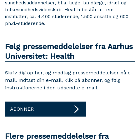
sundhedsuddannelser, bl.a. læge, tandlæge, idræt og
folkesundhedsvidenskab. Health består af fem
institutter, ca. 4.400 studerende, 1.500 ansatte og 600
ph.d.-studerende.
Følg pressemeddelelser fra Aarhus
Universitet: Health
Skriv dig op her, og modtag pressemeddelelser på e-
mail. Indtast din e-mail, klik på abonner, og følg
instruktionerne i den udsendte e-mail.
ABONNER
Flere pressemeddelelser fra