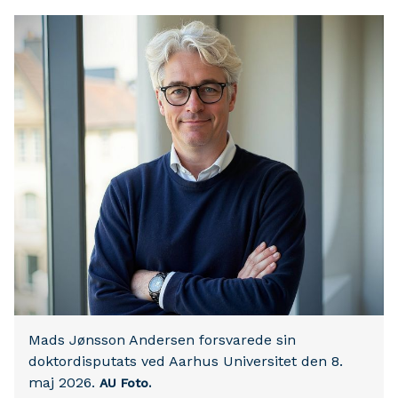
Mads Jønsson Andersen forsvarede sin
doktordisputats ved Aarhus Universitet den 8.
maj 2026.
AU Foto.