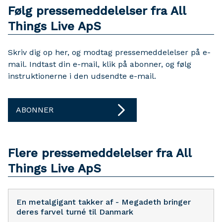
Følg pressemeddelelser fra All
Things Live ApS
Skriv dig op her, og modtag pressemeddelelser på e-
mail. Indtast din e-mail, klik på abonner, og følg
instruktionerne i den udsendte e-mail.
ABONNER
Flere pressemeddelelser fra All
Things Live ApS
En metalgigant takker af - Megadeth bringer
deres farvel turné til Danmark