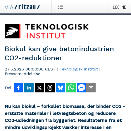
LOG IND
Biokul kan give betonindustrien
CO2-reduktioner
27.5.2026 08:00:00 CEST
|
Teknologisk Institut
|
Pressemeddelelse
Del
Nu kan biokul – forkullet biomasse, der binder CO2 -
erstatte materialer i letvægtsbeton og reducere
CO2-udledningen fra byggeriet. Resultaterne fra et
mindre udviklingsprojekt vækker interesse i en