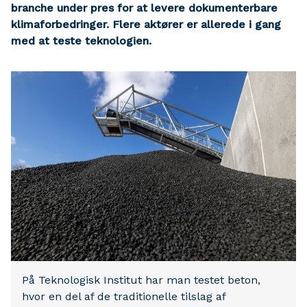
branche under pres for at levere dokumenterbare
klimaforbedringer. Flere aktører er allerede i gang
med at teste teknologien.
På Teknologisk Institut har man testet beton,
hvor en del af de traditionelle tilslag af