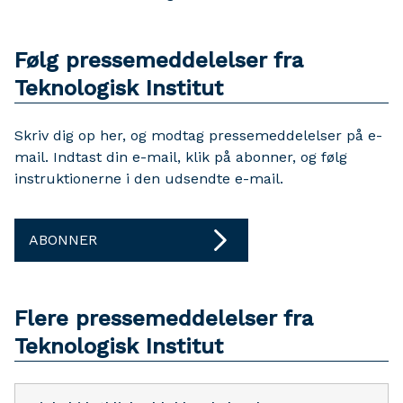
Følg pressemeddelelser fra
Teknologisk Institut
Skriv dig op her, og modtag pressemeddelelser på e-
mail. Indtast din e-mail, klik på abonner, og følg
instruktionerne i den udsendte e-mail.
ABONNER
Flere pressemeddelelser fra
Teknologisk Institut