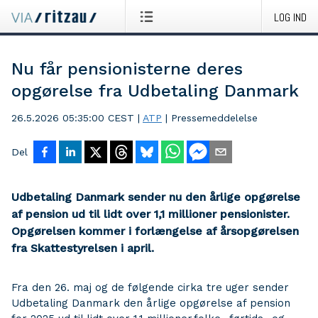
LOG IND
Nu får pensionisterne deres
opgørelse fra Udbetaling Danmark
26.5.2026 05:35:00 CEST
|
ATP
|
Pressemeddelelse
Del
Udbetaling Danmark sender nu den årlige opgørelse
af pension ud til lidt over 1,1 millioner pensionister.
Opgørelsen kommer i forlængelse af årsopgørelsen
fra Skattestyrelsen i april.
Fra den 26. maj og de følgende cirka tre uger sender
Udbetaling Danmark den årlige opgørelse af pension