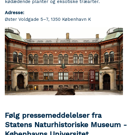
kødædende planter og eksotiske træarter.
Adresse:
Øster Voldgade 5–7, 1350 København K
Følg pressemeddelelser fra
Statens Naturhistoriske Museum -
Københavns Universitet