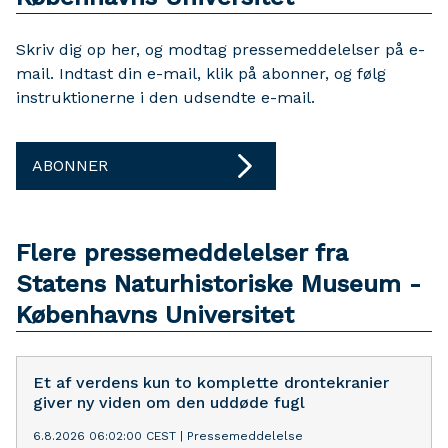
Skriv dig op her, og modtag pressemeddelelser på e-
mail. Indtast din e-mail, klik på abonner, og følg
instruktionerne i den udsendte e-mail.
ABONNER
Flere pressemeddelelser fra
Statens Naturhistoriske Museum -
Københavns Universitet
Et af verdens kun to komplette drontekranier
giver ny viden om den uddøde fugl
6.8.2026 06:02:00 CEST
|
Pressemeddelelse