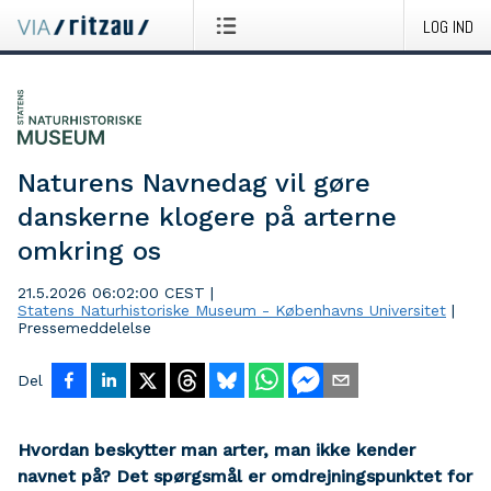
LOG IND
Naturens Navnedag vil gøre
danskerne klogere på arterne
omkring os
21.5.2026 06:02:00 CEST
|
Statens Naturhistoriske Museum - Københavns Universitet
|
Pressemeddelelse
Del
Hvordan beskytter man arter, man ikke kender
navnet på? Det spørgsmål er omdrejningspunktet for