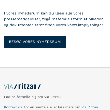
slægten Platydracus.
I vores nyhedsrum kan du læse alle vores
pressemeddelelser, tilgå materiale i form af billeder
og dokumenter samt finde vores kontaktoplysninger.
BESØG VORES NYHEDSRUM
Lad os fortælle dig om Via Ritzau
Kontakt os
for en samtale eller læs mere om
Via Ritzau