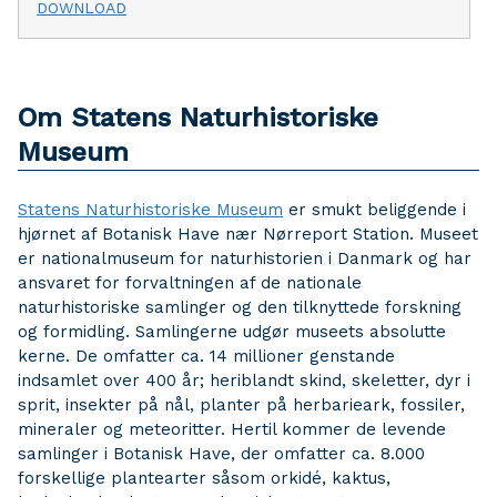
DOWNLOAD
Om Statens Naturhistoriske
Museum
Statens Naturhistoriske Museum
er smukt beliggende i
hjørnet af Botanisk Have nær Nørreport Station. Museet
er nationalmuseum for naturhistorien i Danmark og har
ansvaret for forvaltningen af de nationale
naturhistoriske samlinger og den tilknyttede forskning
og formidling. Samlingerne udgør museets absolutte
kerne. De omfatter ca. 14 millioner genstande
indsamlet over 400 år; heriblandt skind, skeletter, dyr i
sprit, insekter på nål, planter på herbarieark, fossiler,
mineraler og meteoritter. Hertil kommer de levende
samlinger i Botanisk Have, der omfatter ca. 8.000
forskellige plantearter såsom orkidé, kaktus,