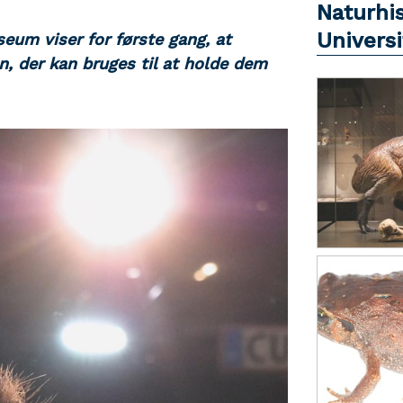
Naturhi
Universi
eum viser for første gang, at
n, der kan bruges til at holde dem