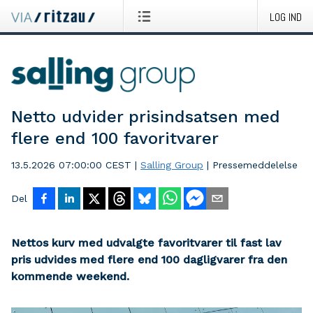
LOG IND
Netto udvider prisindsatsen med
flere end 100 favoritvarer
13.5.2026 07:00:00 CEST
|
Salling Group
|
Pressemeddelelse
Del
Nettos kurv med udvalgte favoritvarer til fast lav
pris udvides med flere end 100 dagligvarer fra den
kommende weekend.