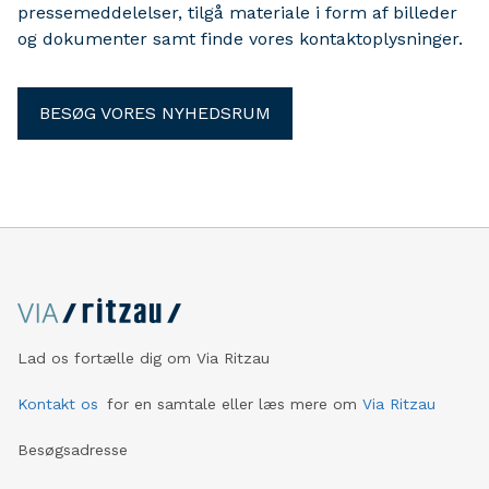
pressemeddelelser, tilgå materiale i form af billeder
og dokumenter samt finde vores kontaktoplysninger.
BESØG VORES NYHEDSRUM
Lad os fortælle dig om Via Ritzau
Kontakt os
for en samtale eller læs mere om
Via Ritzau
Besøgsadresse