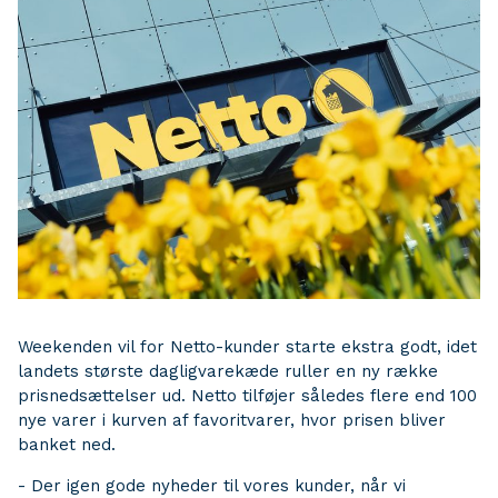
Weekenden vil for Netto-kunder starte ekstra godt, idet
landets største dagligvarekæde ruller en ny række
prisnedsættelser ud. Netto tilføjer således flere end 100
nye varer i kurven af favoritvarer, hvor prisen bliver
banket ned.
- Der igen gode nyheder til vores kunder, når vi