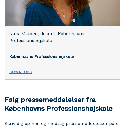
Nana Vaaben, docent, Københavns
Professionshøjskole
Københavns Professionshøjskole
DOWNLOAD
Følg pressemeddelelser fra
Københavns Professionshøjskole
Skriv dig op her, og modtag pressemeddelelser på e-