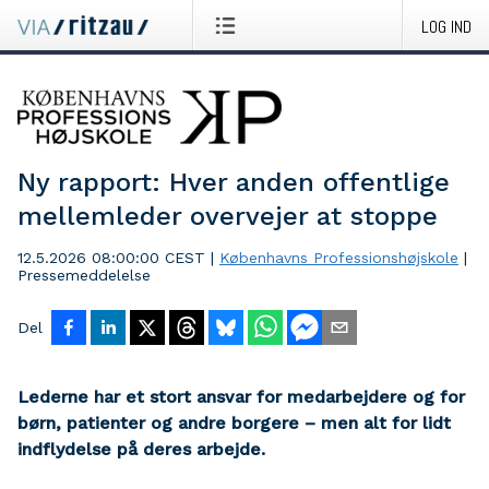
LOG IND
Ny rapport: Hver anden offentlige
mellemleder overvejer at stoppe
12.5.2026 08:00:00 CEST
|
Københavns Professionshøjskole
|
Pressemeddelelse
Del
Lederne har et stort ansvar for medarbejdere og for
børn, patienter og andre borgere – men alt for lidt
indflydelse på deres arbejde.