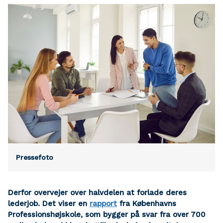
Pressefoto
Derfor overvejer over halvdelen at forlade deres
lederjob. Det viser en
rapport
fra Københavns
Professionshøjskole, som bygger på svar fra over 700