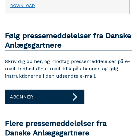
DOWNLOAD
Følg pressemeddelelser fra Danske
Anlægsgartnere
Skriv dig op her, og modtag pressemeddelelser på e-
mail. Indtast din e-mail, klik på abonner, og følg
instruktionerne i den udsendte e-mail.
ABONNER
Flere pressemeddelelser fra
Danske Anlægsgartnere