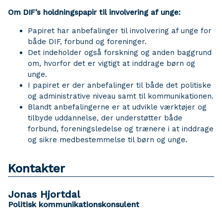
Om DIF’s holdningspapir til involvering af unge:
Papiret har anbefalinger til involvering af unge for
både DIF, forbund og foreninger.
Det indeholder også forskning og anden baggrund
om, hvorfor det er vigtigt at inddrage børn og
unge.
I papiret er der anbefalinger til både det politiske
og administrative niveau samt til kommunikationen.
Blandt anbefalingerne er at udvikle værktøjer og
tilbyde uddannelse, der understøtter både
forbund, foreningsledelse og trænere i at inddrage
og sikre medbestemmelse til børn og unge.
Kontakter
Jonas Hjortdal
Politisk kommunikationskonsulent