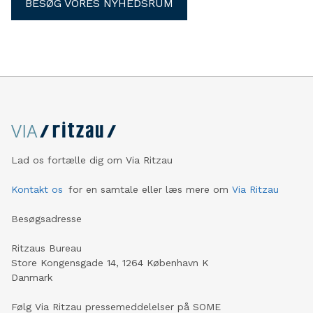
BESØG VORES NYHEDSRUM
Lad os fortælle dig om Via Ritzau
Kontakt os
for en samtale eller læs mere om
Via Ritzau
Besøgsadresse
Ritzaus Bureau
Store Kongensgade 14, 1264 København K
Danmark
Følg Via Ritzau pressemeddelelser på SOME