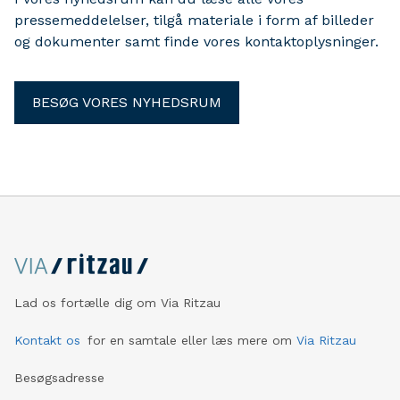
pressemeddelelser, tilgå materiale i form af billeder
og dokumenter samt finde vores kontaktoplysninger.
BESØG VORES NYHEDSRUM
Lad os fortælle dig om Via Ritzau
Kontakt os
for en samtale eller læs mere om
Via Ritzau
Besøgsadresse