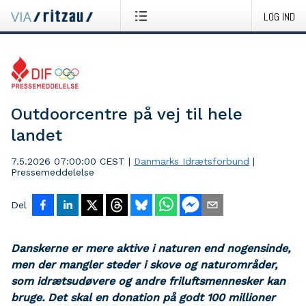
LOG IND
Outdoorcentre på vej til hele
landet
7.5.2026 07:00:00 CEST
|
Danmarks Idrætsforbund
|
Pressemeddelelse
Del
Danskerne er mere aktive i naturen end nogensinde,
men der mangler steder i skove og naturområder,
som idrætsudøvere og andre friluftsmennesker kan
bruge. Det skal en donation på godt 100 millioner