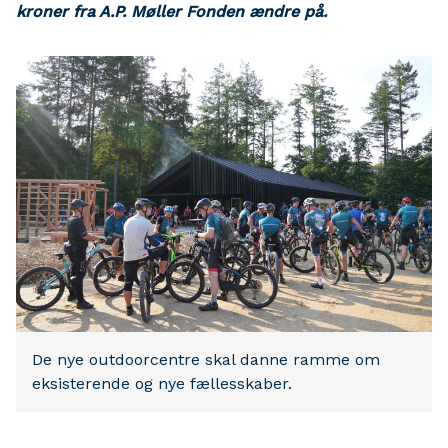
kroner fra A.P. Møller Fonden ændre på.
De nye outdoorcentre skal danne ramme om
eksisterende og nye fællesskaber.