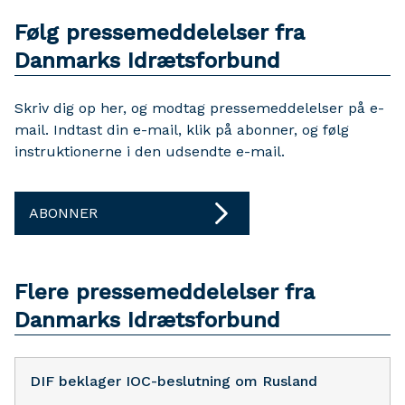
Følg pressemeddelelser fra
Danmarks Idrætsforbund
Skriv dig op her, og modtag pressemeddelelser på e-
mail. Indtast din e-mail, klik på abonner, og følg
instruktionerne i den udsendte e-mail.
ABONNER
Flere pressemeddelelser fra
Danmarks Idrætsforbund
DIF beklager IOC-beslutning om Rusland