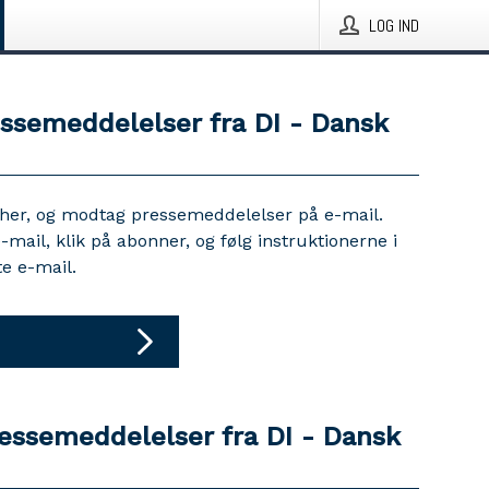
LOG IND
essemeddelelser fra DI - Dansk
 her, og modtag pressemeddelelser på e-mail.
e-mail, klik på abonner, og følg instruktionerne i
e e-mail.
ressemeddelelser fra DI - Dansk