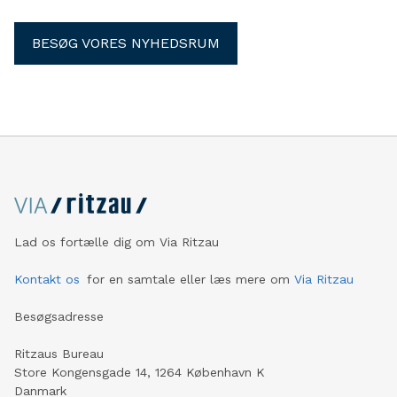
BESØG VORES NYHEDSRUM
Lad os fortælle dig om Via Ritzau
Kontakt os
for en samtale eller læs mere om
Via Ritzau
Besøgsadresse
Ritzaus Bureau
Store Kongensgade 14, 1264 København K
Danmark