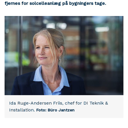
fjernes for solcelleanlæg på bygningers tage.
Ida Ruge-Andersen Friis, chef for DI Teknik &
Installation.
Foto: Büro Jantzen