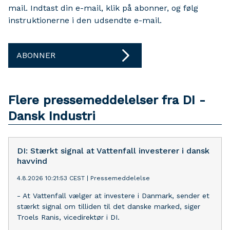
mail. Indtast din e-mail, klik på abonner, og følg
instruktionerne i den udsendte e-mail.
ABONNER
Flere pressemeddelelser fra DI -
Dansk Industri
DI: Stærkt signal at Vattenfall investerer i dansk
havvind
4.8.2026 10:21:53 CEST
|
Pressemeddelelse
- At Vattenfall vælger at investere i Danmark, sender et
stærkt signal om tilliden til det danske marked, siger
Troels Ranis, vicedirektør i DI.