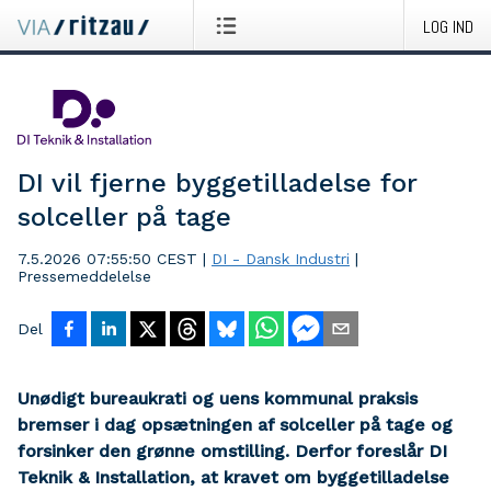
LOG IND
DI vil fjerne byggetilladelse for
solceller på tage
7.5.2026 07:55:50 CEST
|
DI - Dansk Industri
|
Pressemeddelelse
Del
Unødigt bureaukrati og uens kommunal praksis
bremser i dag opsætningen af solceller på tage og
forsinker den grønne omstilling. Derfor foreslår DI
Teknik & Installation, at kravet om byggetilladelse