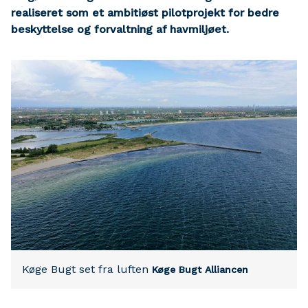
realiseret som et ambitiøst pilotprojekt for bedre
beskyttelse og forvaltning af havmiljøet.
Køge Bugt set fra luften
Køge Bugt Alliancen