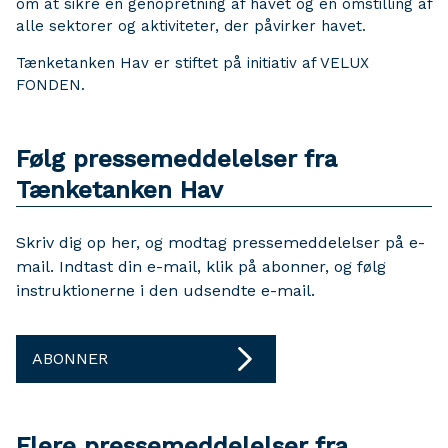
om at sikre en genopretning af havet og en omstilling af
alle sektorer og aktiviteter, der påvirker havet.
Tænketanken Hav er stiftet på initiativ af VELUX
FONDEN.
Følg pressemeddelelser fra
Tænketanken Hav
Skriv dig op her, og modtag pressemeddelelser på e-
mail. Indtast din e-mail, klik på abonner, og følg
instruktionerne i den udsendte e-mail.
ABONNER
Flere pressemeddelelser fra