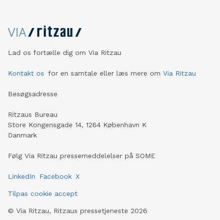
Lad os fortælle dig om Via Ritzau
Kontakt os
for en samtale eller læs mere om
Via Ritzau
Besøgsadresse
Ritzaus Bureau
Store Kongensgade 14, 1264 København K
Danmark
Følg Via Ritzau pressemeddelelser på SOME
LinkedIn
Facebook
X
Tilpas cookie accept
©
Via Ritzau, Ritzaus pressetjeneste
2026