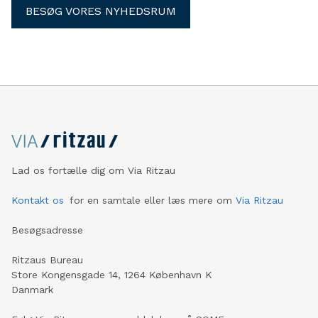
BESØG VORES NYHEDSRUM
Lad os fortælle dig om Via Ritzau
Kontakt os
for en samtale eller læs mere om
Via Ritzau
Besøgsadresse
Ritzaus Bureau
Store Kongensgade 14, 1264 København K
Danmark