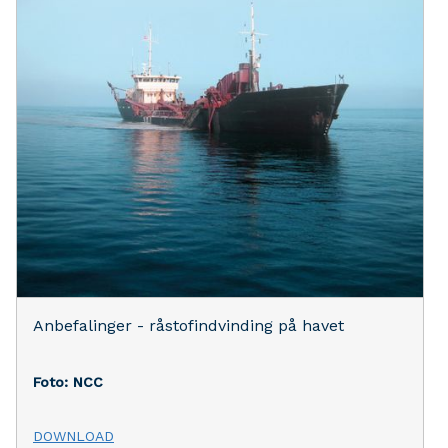
Anbefalinger - råstofindvinding på havet
Foto: NCC
DOWNLOAD