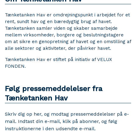
Tænketanken Hav er omdrejningspunkt i arbejdet for et
rent, sundt hav og en bæredygtig brug af havet.
Tænketanken samler viden og skaber samarbejde
mellem virksomheder, borgere og beslutningstagere
om at sikre en genopretning af havet og en omstilling af
alle sektorer og aktiviteter, der påvirker havet.
Tænketanken Hav er stiftet på initiativ af VELUX
FONDEN.
Følg pressemeddelelser fra
Tænketanken Hav
Skriv dig op her, og modtag pressemeddelelser på e-
mail. Indtast din e-mail, klik på abonner, og følg
instruktionerne i den udsendte e-mail.