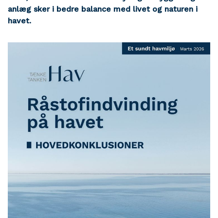
anlæg sker i bedre balance med livet og naturen i
havet.