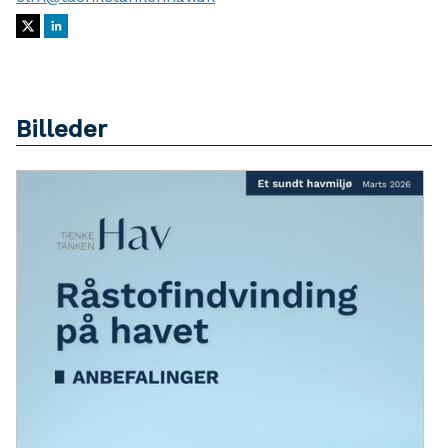
Billeder