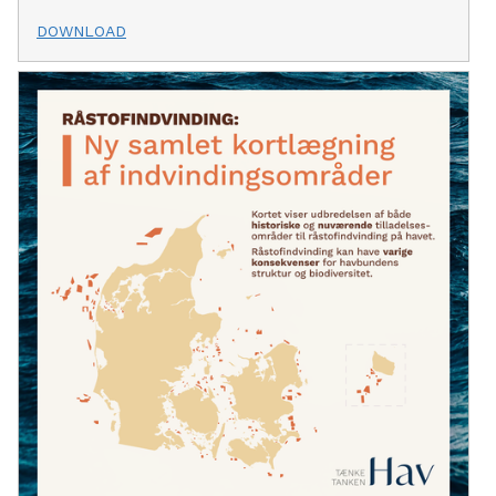
DOWNLOAD