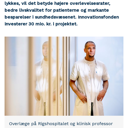
lykkes, vil det betyde højere overlevelsesrater,
bedre livskvalitet for patienterne og markante
besparelser i sundhedsvæsenet. Innovationsfonden
investerer 30 mio. kr. i projektet.
Overlæge på Rigshospitalet og klinisk professor