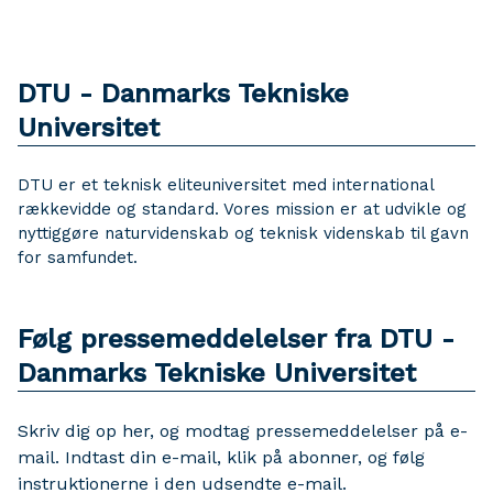
DTU - Danmarks Tekniske
Universitet
DTU er et teknisk eliteuniversitet med international
rækkevidde og standard. Vores mission er at udvikle og
nyttiggøre naturvidenskab og teknisk videnskab til gavn
for samfundet.
Følg pressemeddelelser fra DTU -
Danmarks Tekniske Universitet
Skriv dig op her, og modtag pressemeddelelser på e-
mail. Indtast din e-mail, klik på abonner, og følg
instruktionerne i den udsendte e-mail.