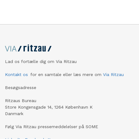
Lad os fortælle dig om Via Ritzau
Kontakt os
for en samtale eller læs mere om
Via Ritzau
Besøgsadresse
Ritzaus Bureau
Store Kongensgade 14, 1264 København K
Danmark
Følg Via Ritzau pressemeddelelser på SOME