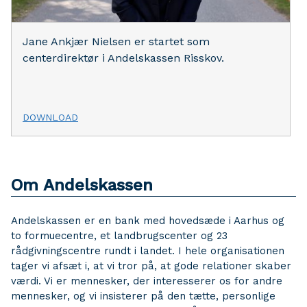
Jane Ankjær Nielsen er startet som
centerdirektør i Andelskassen Risskov.
DOWNLOAD
Om Andelskassen
Andelskassen er en bank med hovedsæde i Aarhus og
to formuecentre, et landbrugscenter og 23
rådgivningscentre rundt i landet. I hele organisationen
tager vi afsæt i, at vi tror på, at gode relationer skaber
værdi. Vi er mennesker, der interesserer os for andre
mennesker, og vi insisterer på den tætte, personlige