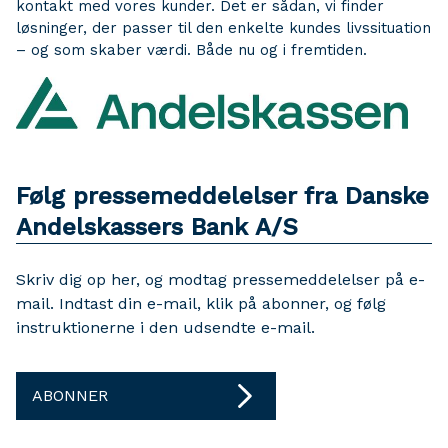
kontakt med vores kunder. Det er sådan, vi finder
løsninger, der passer til den enkelte kundes livssituation
– og som skaber værdi. Både nu og i fremtiden.
Følg pressemeddelelser fra Danske
Andelskassers Bank A/S
Skriv dig op her, og modtag pressemeddelelser på e-
mail. Indtast din e-mail, klik på abonner, og følg
instruktionerne i den udsendte e-mail.
ABONNER