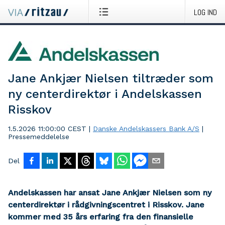
LOG IND
Jane Ankjær Nielsen tiltræder som
ny centerdirektør i Andelskassen
Risskov
1.5.2026 11:00:00 CEST
|
Danske Andelskassers Bank A/S
|
Pressemeddelelse
Del
Andelskassen har ansat Jane Ankjær Nielsen som ny
centerdirektør i rådgivningscentret i Risskov. Jane
kommer med 35 års erfaring fra den finansielle