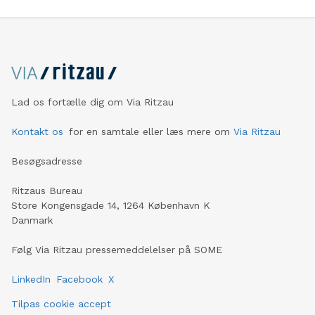
Lad os fortælle dig om Via Ritzau
Kontakt os
for en samtale eller læs mere om
Via Ritzau
Besøgsadresse
Ritzaus Bureau
Store Kongensgade 14, 1264 København K
Danmark
Følg Via Ritzau pressemeddelelser på SOME
LinkedIn
Facebook
X
Tilpas cookie accept