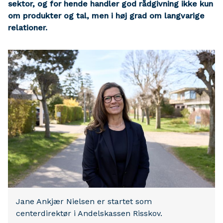
sektor, og for hende handler god rådgivning ikke kun
om produkter og tal, men i høj grad om langvarige
relationer.
Jane Ankjær Nielsen er startet som
centerdirektør i Andelskassen Risskov.