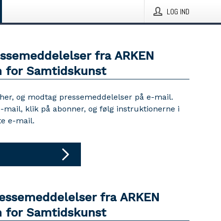
LOG IND
essemeddelelser fra ARKEN
for Samtidskunst
 her, og modtag pressemeddelelser på e-mail.
e-mail, klik på abonner, og følg instruktionerne i
e e-mail.
ressemeddelelser fra ARKEN
for Samtidskunst