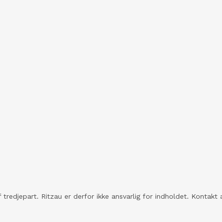
 tredjepart. Ritzau er derfor ikke ansvarlig for indholdet. Konta