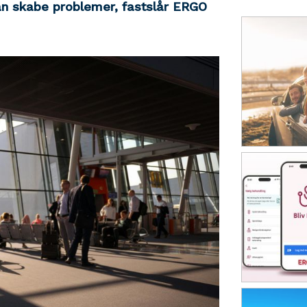
an skabe problemer, fastslår ERGO