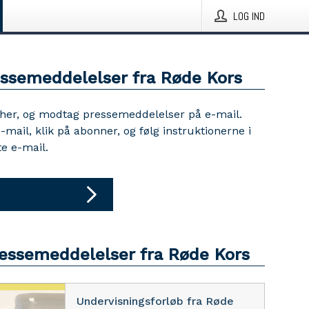
LOG IND
essemeddelelser fra Røde Kors
 her, og modtag pressemeddelelser på e-mail.
e-mail, klik på abonner, og følg instruktionerne i
e e-mail.
ressemeddelelser fra Røde Kors
Undervisningsforløb fra Røde