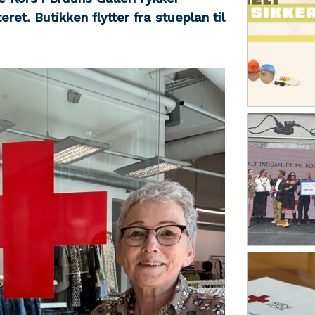
teret. Butikken flytter fra stueplan til