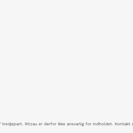
 tredjepart. Ritzau er derfor ikke ansvarlig for indholdet. Konta