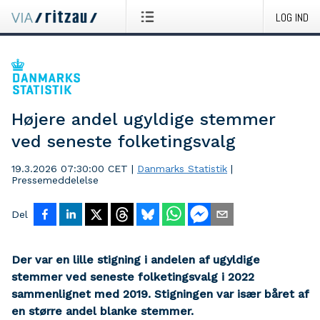
LOG IND
Højere andel ugyldige stemmer
ved seneste folketingsvalg
19.3.2026 07:30:00 CET
|
Danmarks Statistik
|
Pressemeddelelse
Del
Der var en lille stigning i andelen af ugyldige
stemmer ved seneste folketingsvalg i 2022
sammenlignet med 2019. Stigningen var især båret af
en større andel blanke stemmer.