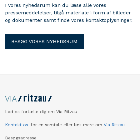
I vores nyhedsrum kan du læse alle vores
pressemeddelelser, tilgå materiale i form af billeder
og dokumenter samt finde vores kontaktoplysninger.
BESØG VORES NYHEDSRUM
Lad os fortælle dig om Via Ritzau
Kontakt os
for en samtale eller læs mere om
Via Ritzau
Besøgsadresse