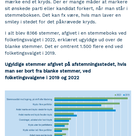
mærke end et kryds. Der er mange måder at markere
sit ønskede parti eller kandidat forkert, når man står i
stemmeboksen. Det kan fx være, hvis man laver en
smiley i stedet for det påkrævede kryds.
I alt blev 8.166 stemmer, afgivet i en stemmeboks ved
folketingsvalget i 2022, erklæret ugyldige ud over de
blanke stemmer. Det er omtrent 1.500 flere end ved
folketingsvalget i 2019.
Ugyldige stemmer afgivet på afstemningsstedet, hvis
man ser bort fra blanke stemmer, ved
folketingsvalgene i 2019 og 2022