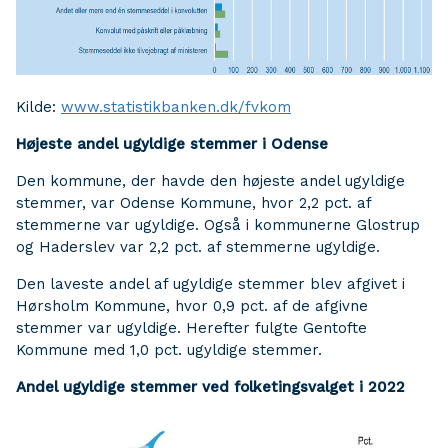
Kilde:
www.statistikbanken.dk/fvkom
Højeste andel ugyldige stemmer i Odense
Den kommune, der havde den højeste andel ugyldige
stemmer, var Odense Kommune, hvor 2,2 pct. af
stemmerne var ugyldige. Også i kommunerne Glostrup
og Haderslev var 2,2 pct. af stemmerne ugyldige.
Den laveste andel af ugyldige stemmer blev afgivet i
Hørsholm Kommune, hvor 0,9 pct. af de afgivne
stemmer var ugyldige. Herefter fulgte Gentofte
Kommune med 1,0 pct. ugyldige stemmer.
Andel ugyldige stemmer ved folketingsvalget i 2022