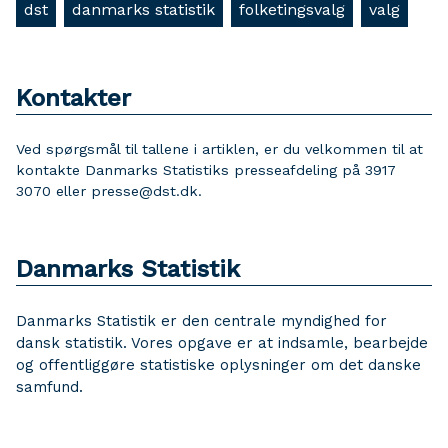
dst
danmarks statistik
folketingsvalg
valg
Kontakter
Ved spørgsmål til tallene i artiklen, er du velkommen til at
kontakte Danmarks Statistiks presseafdeling på 3917
3070 eller presse@dst.dk.
Danmarks Statistik
Danmarks Statistik er den centrale myndighed for
dansk statistik. Vores opgave er at indsamle, bearbejde
og offentliggøre statistiske oplysninger om det danske
samfund.