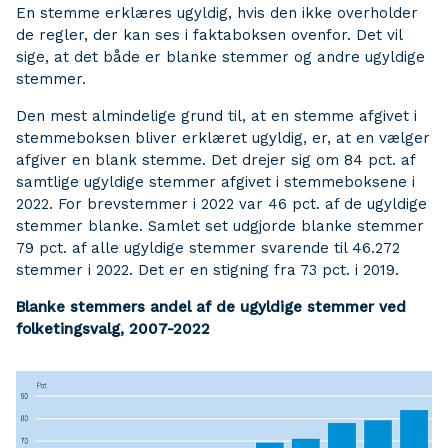
En stemme erklæres ugyldig, hvis den ikke overholder
de regler, der kan ses i faktaboksen ovenfor. Det vil
sige, at det både er blanke stemmer og andre ugyldige
stemmer.
Den mest almindelige grund til, at en stemme afgivet i
stemmeboksen bliver erklæret ugyldig, er, at en vælger
afgiver en blank stemme. Det drejer sig om 84 pct. af
samtlige ugyldige stemmer afgivet i stemmeboksene i
2022. For brevstemmer i 2022 var 46 pct. af de ugyldige
stemmer blanke. Samlet set udgjorde blanke stemmer
79 pct. af alle ugyldige stemmer svarende til 46.272
stemmer i 2022. Det er en stigning fra 73 pct. i 2019.
Blanke stemmers andel af de ugyldige stemmer ved
folketingsvalg, 2007-2022