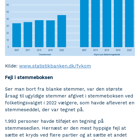
Kilde:
www.statistikbanken.dk/fvkom
Fejl i stemmeboksen
Ser man bort fra blanke stemmer, var den største
årsag til ugyldige stemmer afgivet i stemmeboksen ved
folketingsvalget i 2022 vælgere, som havde afleveret en
stemmeseddel, der var tegnet på.
1.993 personer havde tilføjet en tegning på
stemmesedlen. Hernæst er den mest hyppige fejl at
sætte et kryds ved flere partier og at sætte et andet