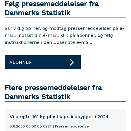
Følg pressemeddelelser fra
Danmarks Statistik
Skriv dig op her, og modtag pressemeddelelser på e-
mail. Indtast din e-mail, klik på abonner, og følg
instruktionerne i den udsendte e-mail.
ABONNER
Flere pressemeddelelser fra
Danmarks Statistik
Vi brugte 161 kg plastik pr. indbygger i 2024
8.6.2026 08:00:00 CEST
|
Pressemeddelelse