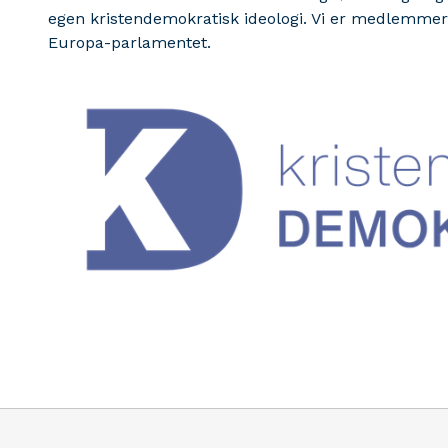
egen kristendemokratisk ideologi. Vi er medlemmer 
Europa-parlamentet.