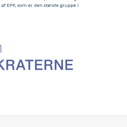
af EPP, som er den største gruppe i