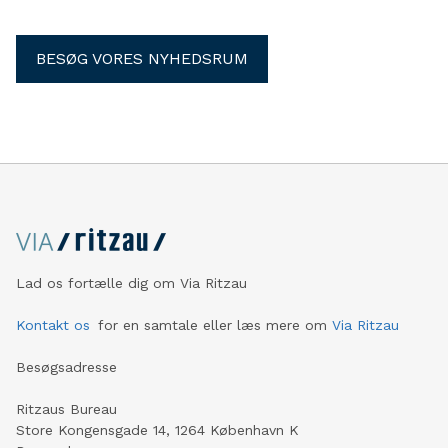
BESØG VORES NYHEDSRUM
Lad os fortælle dig om Via Ritzau
Kontakt os
for en samtale eller læs mere om
Via Ritzau
Besøgsadresse
Ritzaus Bureau
Store Kongensgade 14, 1264 København K