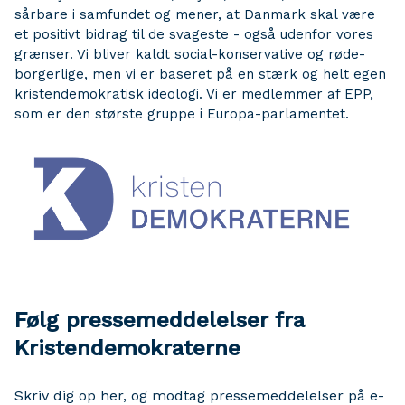
sårbare i samfundet og mener, at Danmark skal være
et positivt bidrag til de svageste - også udenfor vores
grænser. Vi bliver kaldt social-konservative og røde-
borgerlige, men vi er baseret på en stærk og helt egen
kristendemokratisk ideologi. Vi er medlemmer af EPP,
som er den største gruppe i Europa-parlamentet.
Følg pressemeddelelser fra
Kristendemokraterne
Skriv dig op her, og modtag pressemeddelelser på e-