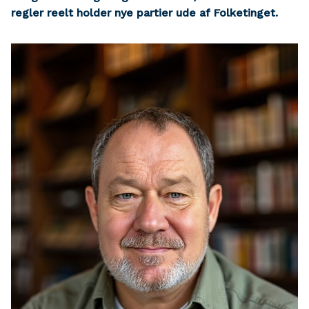
regler reelt holder nye partier ude af Folketinget.