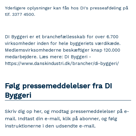
Yderligere oplysninger kan fås hos DI's presseafdeling på
tlf. 3377 4500.
DI Byggeri er et branchefællesskab for over 6.700
virksomheder inden for hele byggeriets værdikæde.
Medlemsvirksomhederne beskæftiger knap 120.000
medarbejdere. Læs mere: DI Byggeri -
https://www.danskindustri.dk/brancher/di-byggeri/
Følg pressemeddelelser fra DI
Byggeri
Skriv dig op her, og modtag pressemeddelelser på e-
mail. Indtast din e-mail, klik på abonner, og følg
instruktionerne i den udsendte e-mail.