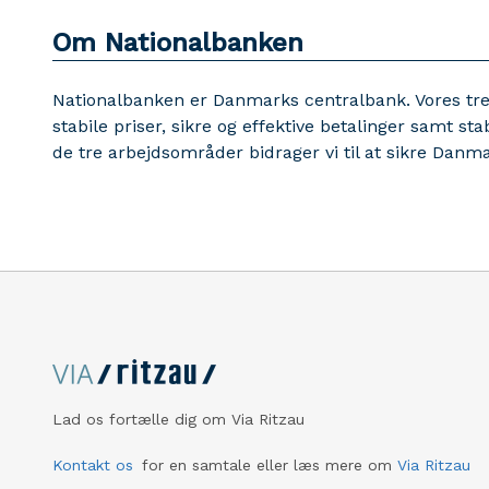
Om Nationalbanken
Nationalbanken er Danmarks centralbank. Vores tre
stabile priser, sikre og effektive betalinger samt sta
de tre arbejdsområder bidrager vi til at sikre Dan
Lad os fortælle dig om Via Ritzau
Kontakt os
for en samtale eller læs mere om
Via Ritzau