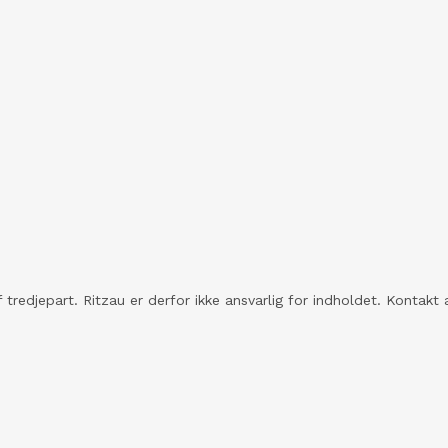
 tredjepart. Ritzau er derfor ikke ansvarlig for indholdet. Konta