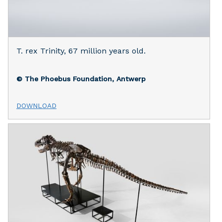
T. rex Trinity, 67 million years old.
© The Phoebus Foundation, Antwerp
DOWNLOAD