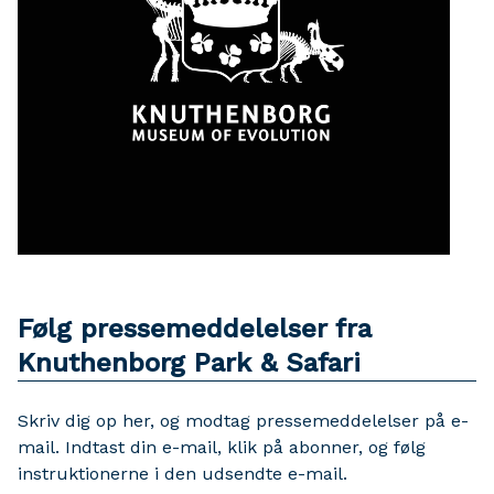
Følg pressemeddelelser fra
Knuthenborg Park & Safari
Skriv dig op her, og modtag pressemeddelelser på e-
mail. Indtast din e-mail, klik på abonner, og følg
instruktionerne i den udsendte e-mail.