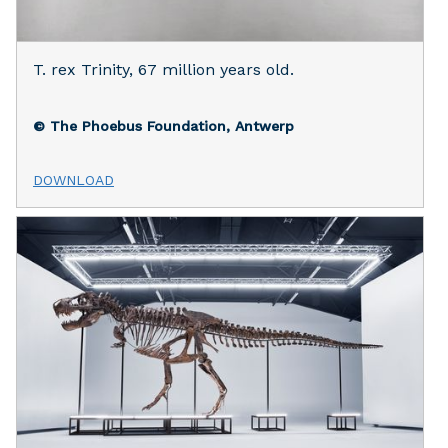
T. rex Trinity, 67 million years old.
© The Phoebus Foundation, Antwerp
DOWNLOAD