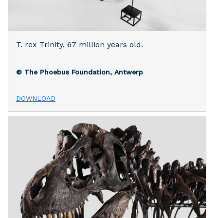
T. rex Trinity, 67 million years old.
© The Phoebus Foundation, Antwerp
DOWNLOAD