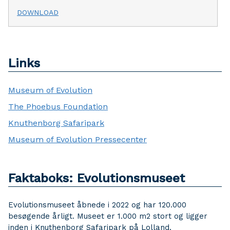
DOWNLOAD
Links
Museum of Evolution
The Phoebus Foundation
Knuthenborg Safaripark
Museum of Evolution Pressecenter
Faktaboks: Evolutionsmuseet
Evolutionsmuseet åbnede i 2022 og har 120.000
besøgende årligt. Museet er 1.000 m2 stort og ligger
inden i Knuthenborg Safaripark på Lolland.