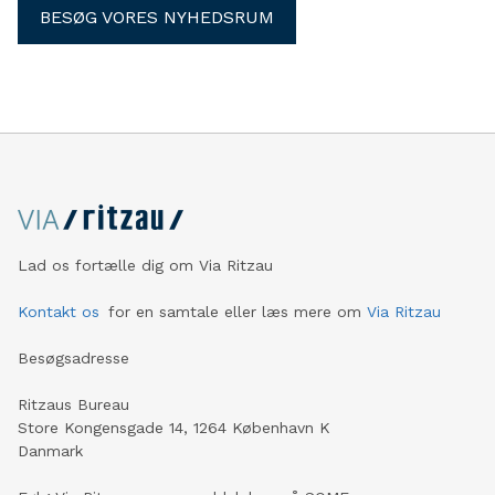
BESØG VORES NYHEDSRUM
Lad os fortælle dig om Via Ritzau
Kontakt os
for en samtale eller læs mere om
Via Ritzau
Besøgsadresse
Ritzaus Bureau
Store Kongensgade 14, 1264 København K
Danmark