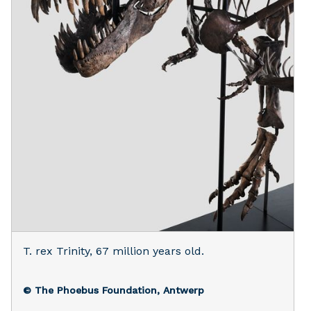
T. rex Trinity, 67 million years old.
© The Phoebus Foundation, Antwerp