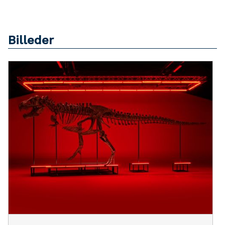
Billeder