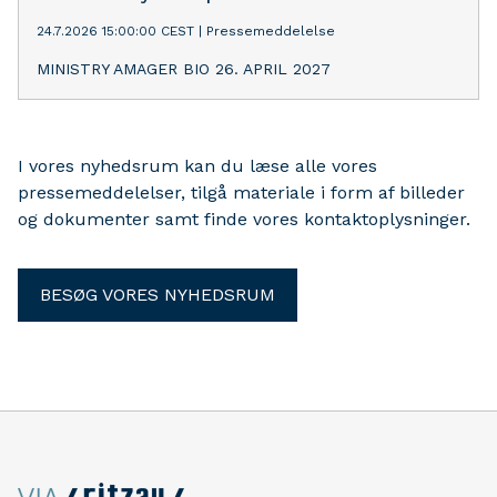
24.7.2026 15:00:00 CEST
|
Pressemeddelelse
MINISTRY AMAGER BIO 26. APRIL 2027
I vores nyhedsrum kan du læse alle vores
pressemeddelelser, tilgå materiale i form af billeder
og dokumenter samt finde vores kontaktoplysninger.
BESØG VORES NYHEDSRUM