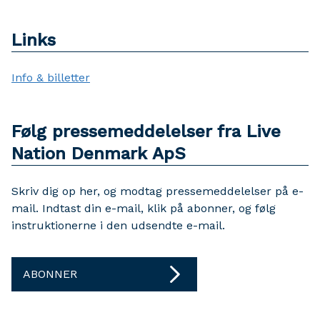
Links
Info & billetter
Følg pressemeddelelser fra Live
Nation Denmark ApS
Skriv dig op her, og modtag pressemeddelelser på e-
mail. Indtast din e-mail, klik på abonner, og følg
instruktionerne i den udsendte e-mail.
ABONNER