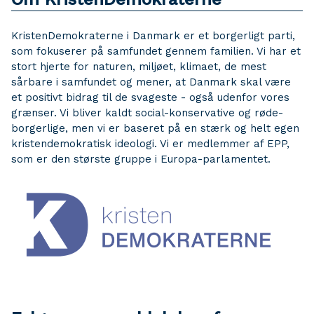
KristenDemokraterne i Danmark er et borgerligt parti,
som fokuserer på samfundet gennem familien. Vi har et
stort hjerte for naturen, miljøet, klimaet, de mest
sårbare i samfundet og mener, at Danmark skal være
et positivt bidrag til de svageste - også udenfor vores
grænser. Vi bliver kaldt social-konservative og røde-
borgerlige, men vi er baseret på en stærk og helt egen
kristendemokratisk ideologi. Vi er medlemmer af EPP,
som er den største gruppe i Europa-parlamentet.