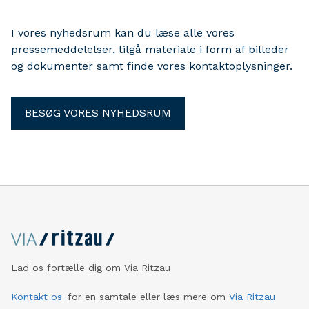
I vores nyhedsrum kan du læse alle vores
pressemeddelelser, tilgå materiale i form af billeder
og dokumenter samt finde vores kontaktoplysninger.
BESØG VORES NYHEDSRUM
Lad os fortælle dig om Via Ritzau
Kontakt os
for en samtale eller læs mere om
Via Ritzau