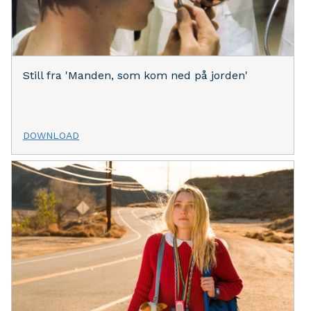
Still fra 'Manden, som kom ned på jorden'
DOWNLOAD