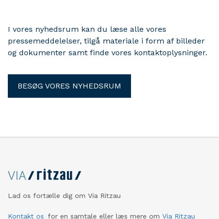
I vores nyhedsrum kan du læse alle vores
pressemeddelelser, tilgå materiale i form af billeder
og dokumenter samt finde vores kontaktoplysninger.
BESØG VORES NYHEDSRUM
Lad os fortælle dig om Via Ritzau
Kontakt os
for en samtale eller læs mere om
Via Ritzau