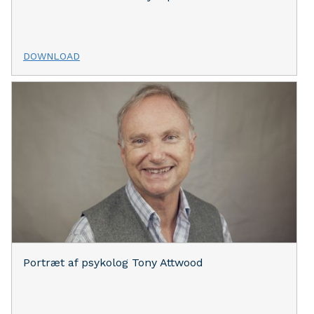
DOWNLOAD
Portræt af psykolog Tony Attwood