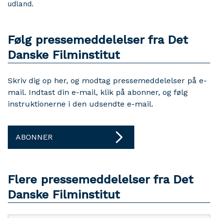
udland.
Følg pressemeddelelser fra Det
Danske Filminstitut
Skriv dig op her, og modtag pressemeddelelser på e-
mail. Indtast din e-mail, klik på abonner, og følg
instruktionerne i den udsendte e-mail.
ABONNER
Flere pressemeddelelser fra Det
Danske Filminstitut