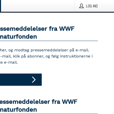
LOG IND
essemeddelelser fra WWF
naturfonden
 her, og modtag pressemeddelelser på e-mail.
e-mail, klik på abonner, og følg instruktionerne i
e e-mail.
ressemeddelelser fra WWF
naturfonden