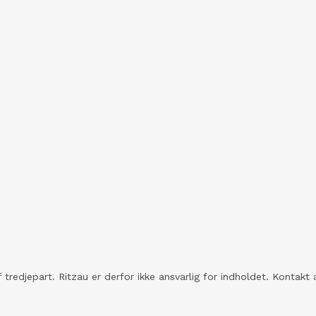
 tredjepart. Ritzau er derfor ikke ansvarlig for indholdet. Konta