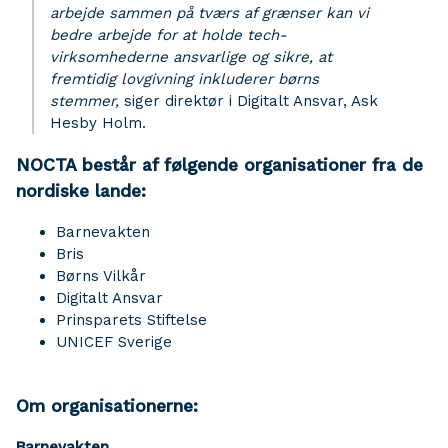
arbejde sammen på tværs af grænser kan vi
bedre arbejde for at holde tech-
virksomhederne ansvarlige og sikre, at
fremtidig lovgivning inkluderer børns
stemmer,
siger direktør i Digitalt Ansvar, Ask
Hesby Holm.
NOCTA består af følgende organisationer fra de
nordiske lande:
Barnevakten
Bris
Børns Vilkår
Digitalt Ansvar
Prinsparets Stiftelse
UNICEF Sverige
Om organisationerne:
Barnevakten