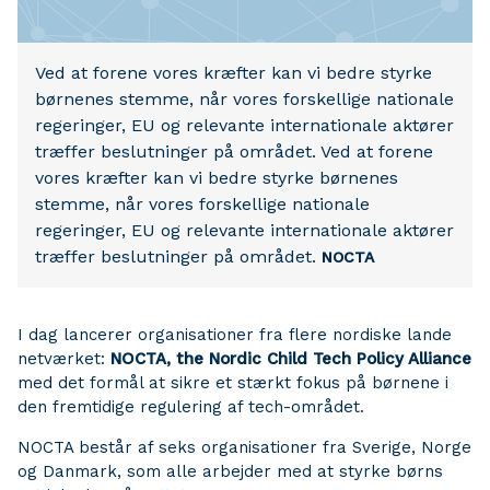
Ved at forene vores kræfter kan vi bedre styrke
børnenes stemme, når vores forskellige nationale
regeringer, EU og relevante internationale aktører
træffer beslutninger på området. Ved at forene
vores kræfter kan vi bedre styrke børnenes
stemme, når vores forskellige nationale
regeringer, EU og relevante internationale aktører
træffer beslutninger på området.
NOCTA
I dag lancerer organisationer fra flere nordiske lande
netværket:
NOCTA, the Nordic Child Tech Policy Alliance
med det formål at sikre et stærkt fokus på børnene i
den fremtidige regulering af tech-området.
NOCTA består af seks organisationer fra Sverige, Norge
og Danmark, som alle arbejder med at styrke børns