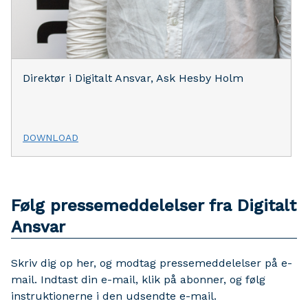
Direktør i Digitalt Ansvar, Ask Hesby Holm
DOWNLOAD
Følg pressemeddelelser fra Digitalt
Ansvar
Skriv dig op her, og modtag pressemeddelelser på e-
mail. Indtast din e-mail, klik på abonner, og følg
instruktionerne i den udsendte e-mail.