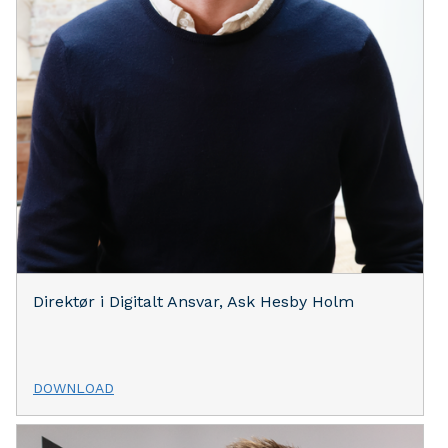
Direktør i Digitalt Ansvar, Ask Hesby Holm
DOWNLOAD