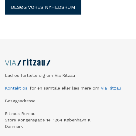
BESØG VORES NYHEDSRUM
Lad os fortælle dig om Via Ritzau
Kontakt os
for en samtale eller læs mere om
Via Ritzau
Besøgsadresse
Ritzaus Bureau
Store Kongensgade 14, 1264 København K
Danmark