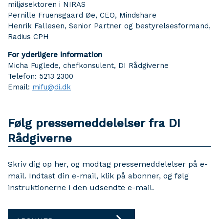
miljøsektoren i NIRAS
Pernille Fruensgaard Øe, CEO, Mindshare
Henrik Fallesen, Senior Partner og bestyrelsesformand,
Radius CPH
For yderligere information
Micha Fuglede, chefkonsulent, DI Rådgiverne
Telefon: 5213 2300
Email:
mifu@di.dk
Følg pressemeddelelser fra DI
Rådgiverne
Skriv dig op her, og modtag pressemeddelelser på e-
mail. Indtast din e-mail, klik på abonner, og følg
instruktionerne i den udsendte e-mail.