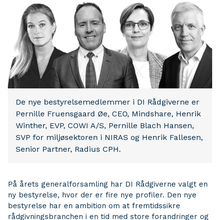
De nye bestyrelsemedlemmer i DI Rådgiverne er
Pernille Fruensgaard Øe, CEO, Mindshare, Henrik
Winther, EVP, COWI A/S, Pernille Blach Hansen,
SVP for miljøsektoren i NIRAS og Henrik Fallesen,
Senior Partner, Radius CPH.
På årets generalforsamling har DI Rådgiverne valgt en
ny bestyrelse, hvor der er fire nye profiler. Den nye
bestyrelse har en ambition om at fremtidssikre
rådgivningsbranchen i en tid med store forandringer og