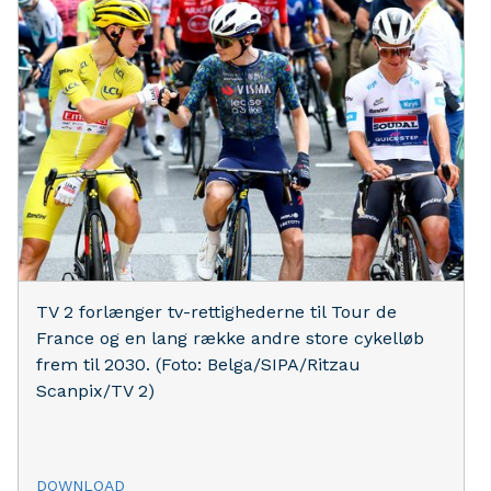
TV 2 forlænger tv-rettighederne til Tour de
France og en lang række andre store cykelløb
frem til 2030. (Foto: Belga/SIPA/Ritzau
Scanpix/TV 2)
DOWNLOAD