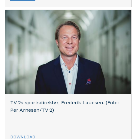
TV 2s sportsdirektør, Frederik Lauesen. (Foto:
Per Arnesen/TV 2)
DOWNLOAD