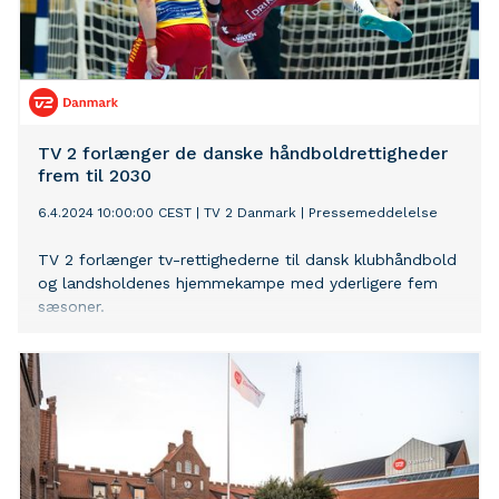
TV 2 forlænger de danske håndboldrettigheder
frem til 2030
6.4.2024 10:00:00 CEST
|
TV 2 Danmark
|
Pressemeddelelse
TV 2 forlænger tv-rettighederne til dansk klubhåndbold
og landsholdenes hjemmekampe med yderligere fem
sæsoner.