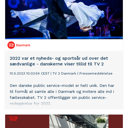
2022 var et nyheds- og sportsår ud over det
sædvanlige - danskerne viser tillid til TV 2
10.5.2023 10:03:54 CEST
|
TV 2 Danmark
|
Pressemeddelelse
Den danske public service-model er helt unik. Den har
til formål at samle alle i Danmark og invitere alle ind i
fællesskabet. TV 2 offentliggør sin public service-
redegørelse for 2022.