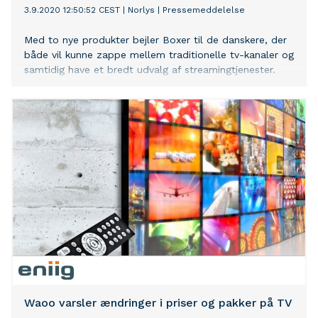
3.9.2020 12:50:52 CEST
|
Norlys
|
Pressemeddelelse
Med to nye produkter bejler Boxer til de danskere, der
både vil kunne zappe mellem traditionelle tv-kanaler og
samtidig have et bredt udvalg af streamingtjenester.
Waoo varsler ændringer i priser og pakker på TV