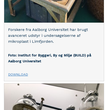
Forskere fra Aalborg Universitet har brugt
avanceret udstyr i undersøgelserne af
mikroplast i Limfjorden.
Foto: Institut for Byggeri, By og Miljø (BUILD) på
Aalborg Universitet
DOWNLOAD