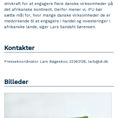
drivkraft for at engagere flere danske virksomheder på
det afrikanske kontinent. Derfor mener vi, IFU bør
sætte mål for, hvor mange danske virksomheder de er
medvirkende til at engagere i handel og investeringer i
afrikanske lande, siger Lars Sandahl Sørensen.
Kontakter
Pressekoordinator Lars Bøgeskov, 22363138, larb@di.dk
Billeder