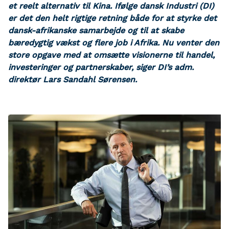
et reelt alternativ til Kina. Ifølge dansk Industri (DI)
er det den helt rigtige retning både for at styrke det
dansk-afrikanske samarbejde og til at skabe
bæredygtig vækst og flere job i Afrika. Nu venter den
store opgave med at omsætte visionerne til handel,
investeringer og partnerskaber, siger DI’s adm.
direktør Lars Sandahl Sørensen.