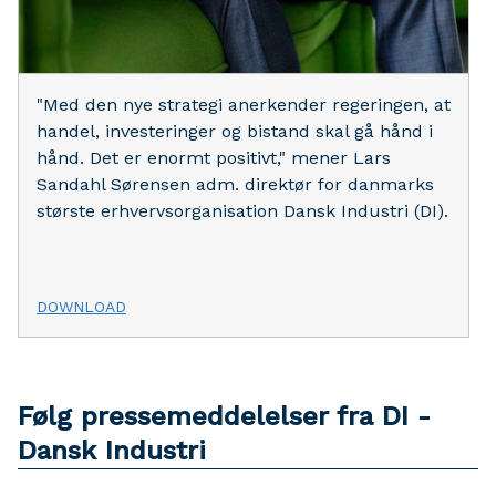
"Med den nye strategi anerkender regeringen, at
handel, investeringer og bistand skal gå hånd i
hånd. Det er enormt positivt," mener Lars
Sandahl Sørensen adm. direktør for danmarks
største erhvervsorganisation Dansk Industri (DI).
DOWNLOAD
Følg pressemeddelelser fra DI -
Dansk Industri