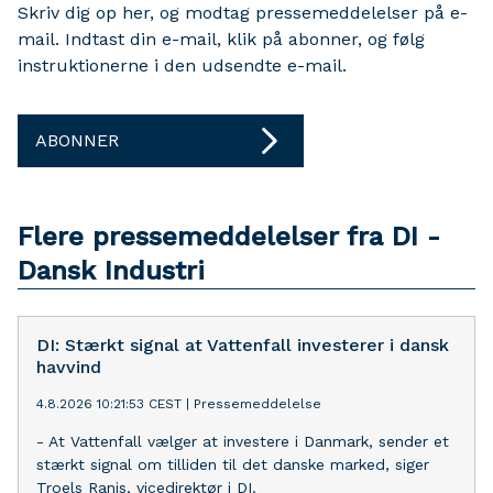
Skriv dig op her, og modtag pressemeddelelser på e-
mail. Indtast din e-mail, klik på abonner, og følg
instruktionerne i den udsendte e-mail.
ABONNER
Flere pressemeddelelser fra DI -
Dansk Industri
DI: Stærkt signal at Vattenfall investerer i dansk
havvind
4.8.2026 10:21:53 CEST
|
Pressemeddelelse
- At Vattenfall vælger at investere i Danmark, sender et
stærkt signal om tilliden til det danske marked, siger
Troels Ranis, vicedirektør i DI.