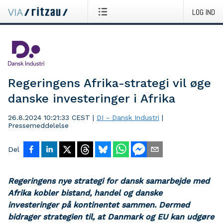
LOG IND
Regeringens Afrika-strategi vil øge
danske investeringer i Afrika
26.8.2024 10:21:33 CEST
|
DI - Dansk Industri
|
Pressemeddelelse
Del
Regeringens nye strategi for dansk samarbejde med
Afrika kobler bistand, handel og danske
investeringer på kontinentet sammen. Dermed
bidrager strategien til, at Danmark og EU kan udgøre