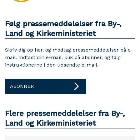
Følg pressemeddelelser fra By-,
Land og Kirkeministeriet
Skriv dig op her, og modtag pressemeddelelser på e-
mail. Indtast din e-mail, klik på abonner, og følg
instruktionerne i den udsendte e-mail.
ABONNER
Flere pressemeddelelser fra By-,
Land og Kirkeministeriet