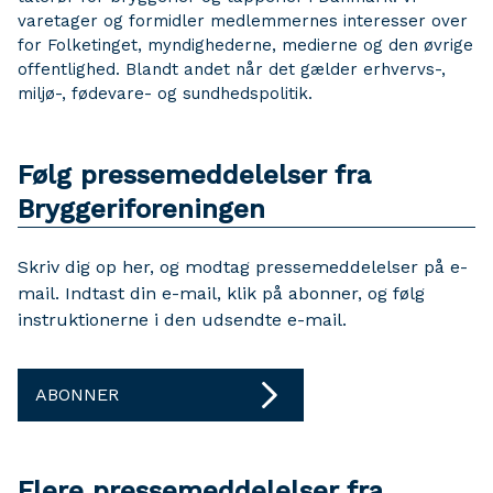
varetager og formidler medlemmernes interesser over
for Folketinget, myndighederne, medierne og den øvrige
offentlighed. Blandt andet når det gælder erhvervs-,
miljø-, fødevare- og sundhedspolitik.
Følg pressemeddelelser fra
Bryggeriforeningen
Skriv dig op her, og modtag pressemeddelelser på e-
mail. Indtast din e-mail, klik på abonner, og følg
instruktionerne i den udsendte e-mail.
ABONNER
Flere pressemeddelelser fra